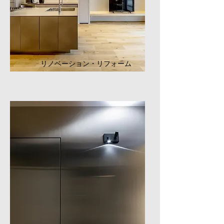
リノベーション・リフォーム