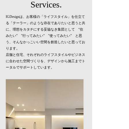
Services.
IGDesignは、お客様の「ライフスタイル」を仕立て
る「テーラー」のような存在でありたいと思うと共
に、理想をカタチにする妥協なき集団として “住
みたい” ”行ってみたい” ”使ってみたい” と思
う、そんなかっこいい空間を創造したいと思ってお
ります。
店舗と住宅、それぞれのライフスタイルやビジネス
に合わせた空間づくりを、デザインから施工までト
ータルでサポートしています。