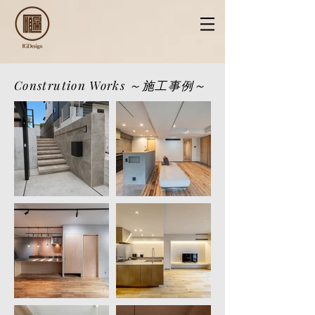
Constrution Works ～施工事例～